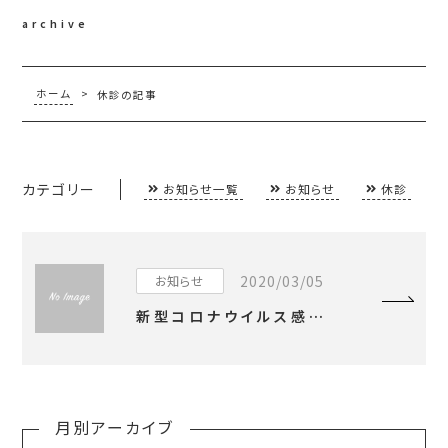
archive
ホーム
>
休診の記事
カテゴリー
お知らせ一覧
お知らせ
休診
2020/03/05
お知らせ
新型コロナウイルス感染症に関してお知らせ
月別アーカイブ