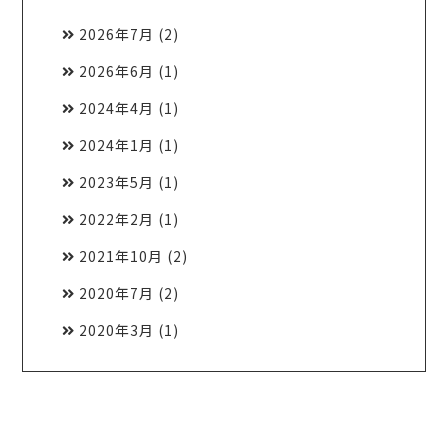
2026年7月
(2)
2026年6月
(1)
2024年4月
(1)
2024年1月
(1)
2023年5月
(1)
2022年2月
(1)
2021年10月
(2)
2020年7月
(2)
2020年3月
(1)