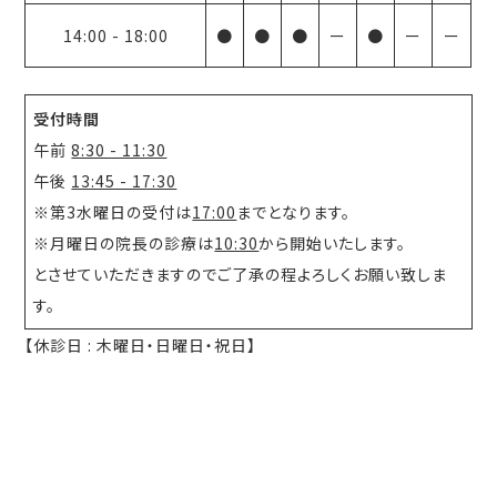
14:00
-
18:00
●
●
●
ー
●
ー
ー
受付時間
午前
8:30 - 11:30
午後
13:45 - 17:30
※第3水曜日の受付は
17:00
までとなります。
※月曜日の院長の診療は
10:30
から開始いたします。
とさせていただきますのでご了承の程よろしくお願い致しま
す。
【休診日 : 木曜日・日曜日・祝日】